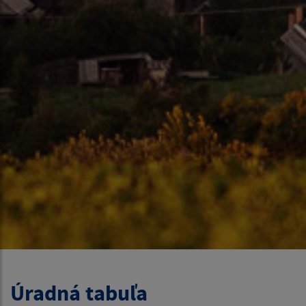
Úradná tabuľa