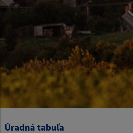
Úradná tabuľa