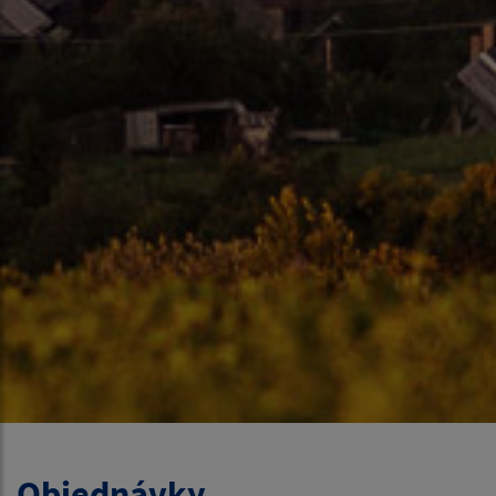
Objednávky