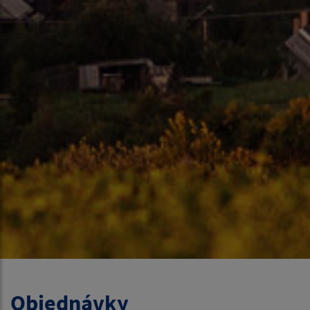
Objednávky