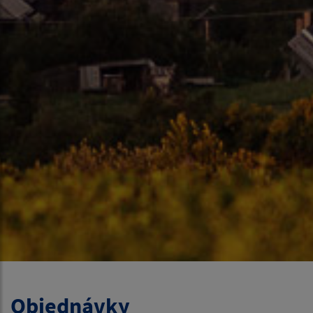
Objednávky