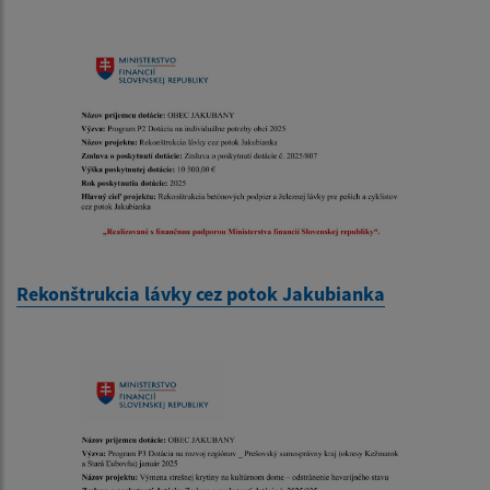
Rekonštrukcia lávky cez potok Jakubianka