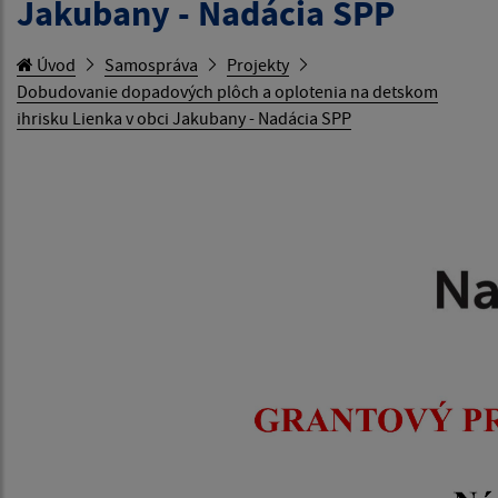
Jakubany - Nadácia SPP
Úvod
Samospráva
Projekty
Dobudovanie dopadových plôch a oplotenia na detskom
ihrisku Lienka v obci Jakubany - Nadácia SPP