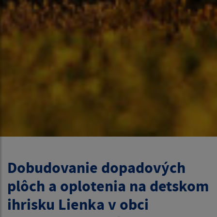
Dobudovanie dopadových
plôch a oplotenia na detskom
ihrisku Lienka v obci