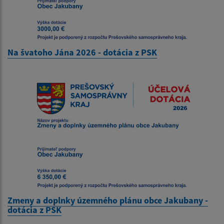
Na švatoho Jána 2026 - dotácia z PSK
Zmeny a doplnky územného plánu obce Jakubany -
dotácia z PSK