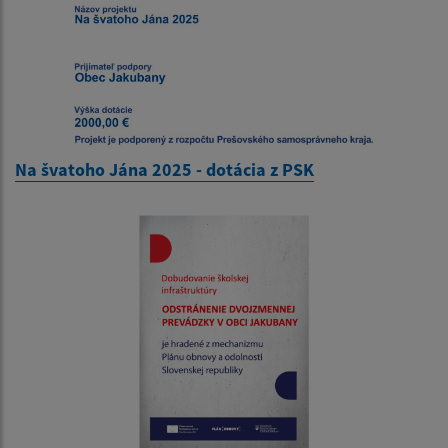
Na švatoho Jána 2025 - dotácia z PSK