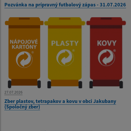
Pozvánka na prípravný futbalový zápas - 31.07.2026
27.07.2026
Zber plastov, tetrapakov a kovu v obci Jakubany
(Spoločný zber)