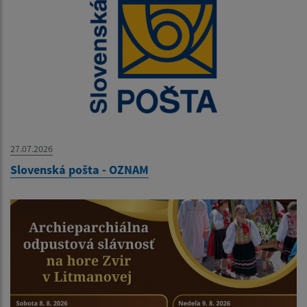
27.07.2026
Slovenská pošta - OZNAM