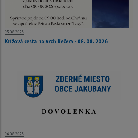
05.08.2026
Krížová cesta na vrch Kečera - 08. 08. 2026
04.08.2026