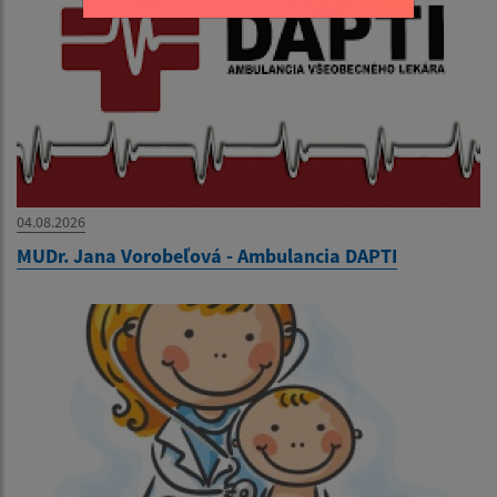
04.08.2026
MUDr. Jana Vorobeľová - Ambulancia DAPTI