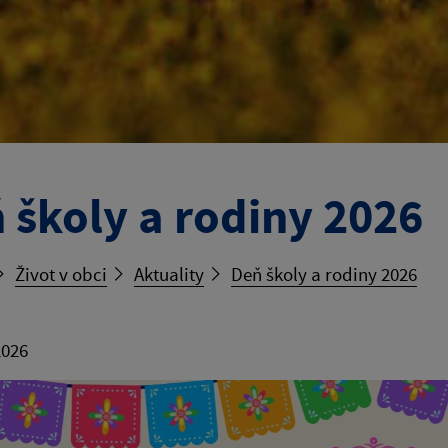
 školy a rodiny 2026
Život v obci
Aktuality
Deň školy a rodiny 2026
2026