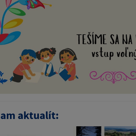
am aktualít: