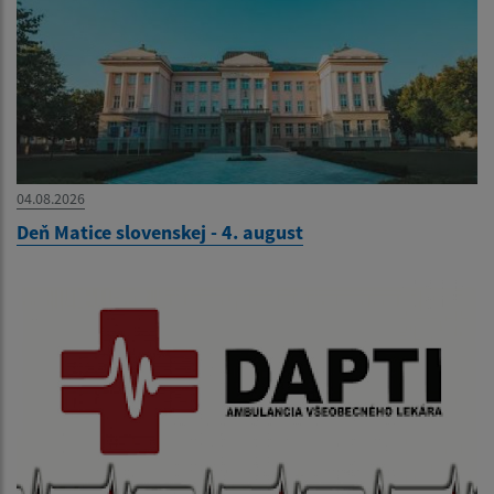
04.08.2026
Deň Matice slovenskej - 4. august