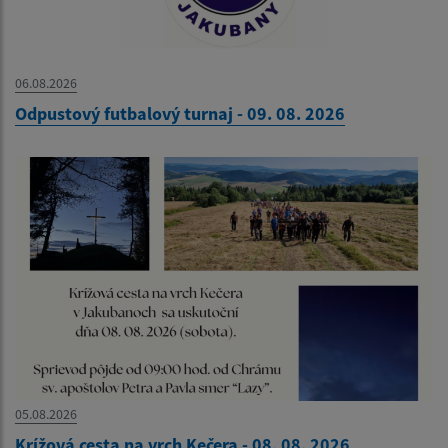
06.08.2026
Odpustový futbalový turnaj - 09. 08. 2026
05.08.2026
Krížová cesta na vrch Kečera - 08. 08. 2026