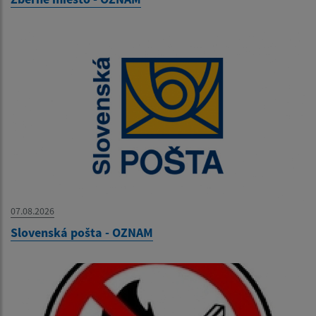
07.08.2026
Slovenská pošta - OZNAM