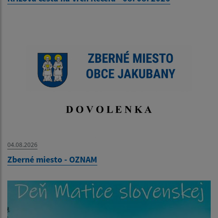
04.08.2026
Zberné miesto - OZNAM