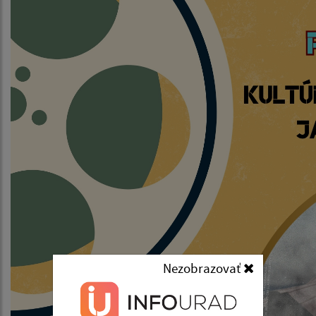
Nezobrazovať