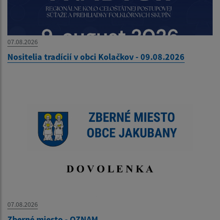
07.08.2026
Nositelia tradícií v obci Kolačkov - 09.08.2026
07.08.2026
Zberné miesto - OZNAM