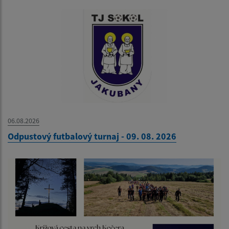
06.08.2026
Odpustový futbalový turnaj - 09. 08. 2026