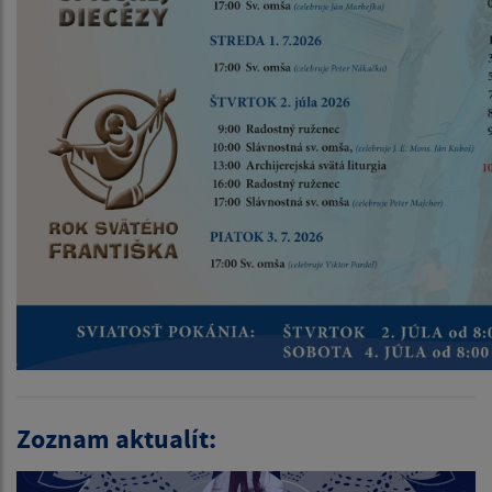
Zoznam aktualít: