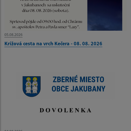
05.08.2026
Krížová cesta na vrch Kečera - 08. 08. 2026