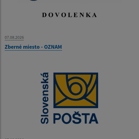
07.08.2026
Zberné miesto - OZNAM