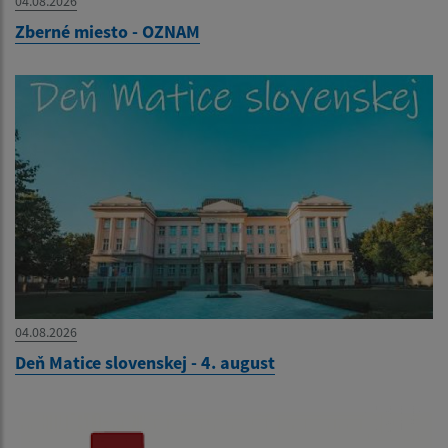
04.08.2026
Zberné miesto - OZNAM
04.08.2026
Deň Matice slovenskej - 4. august