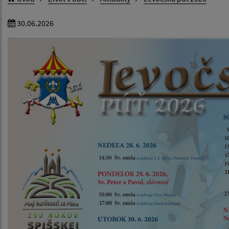
30.06.2026