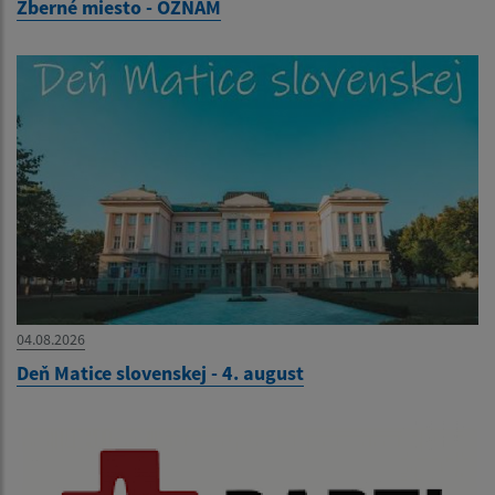
Zberné miesto - OZNAM
04.08.2026
Deň Matice slovenskej - 4. august