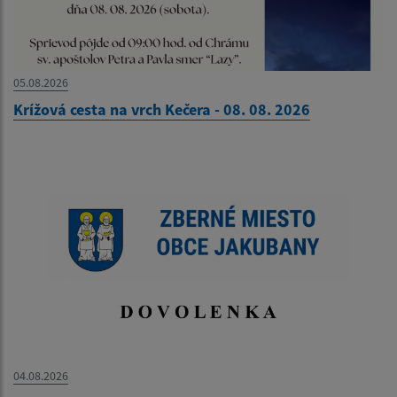
05.08.2026
Krížová cesta na vrch Kečera - 08. 08. 2026
04.08.2026