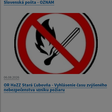
Slovenská pošta - OZNAM
06.08.2026
OR HaZZ Stará Ľubovňa - Vyhlásenie času zvýšeného
nebezpečenstva vzniku požiaru