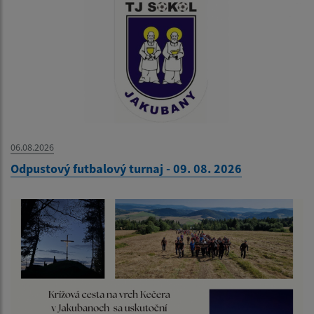
06.08.2026
Odpustový futbalový turnaj - 09. 08. 2026