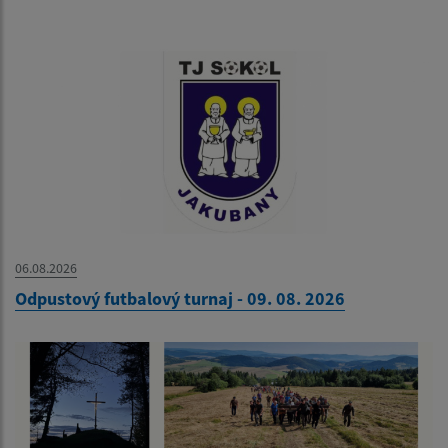
06.08.2026
Odpustový futbalový turnaj - 09. 08. 2026