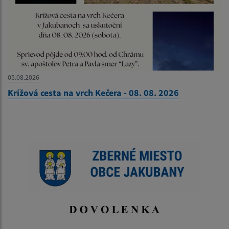
05.08.2026
Krížová cesta na vrch Kečera - 08. 08. 2026