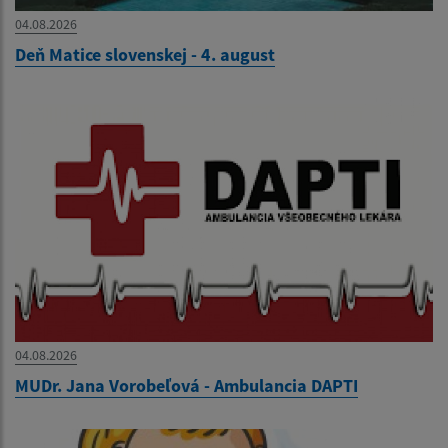
04.08.2026
Deň Matice slovenskej - 4. august
04.08.2026
MUDr. Jana Vorobeľová - Ambulancia DAPTI