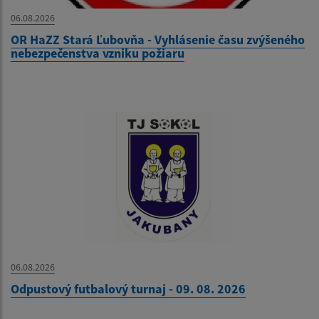
06.08.2026
OR HaZZ Stará Ľubovňa - Vyhlásenie času zvýšeného
nebezpečenstva vzniku požiaru
06.08.2026
Odpustový futbalový turnaj - 09. 08. 2026