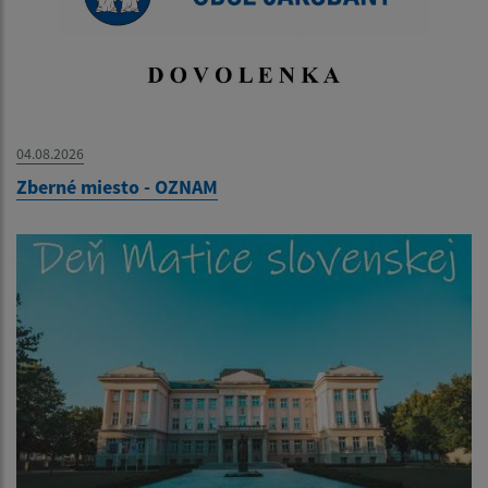
04.08.2026
Zberné miesto - OZNAM