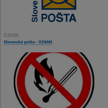
07.08.2026
Slovenská pošta - OZNAM