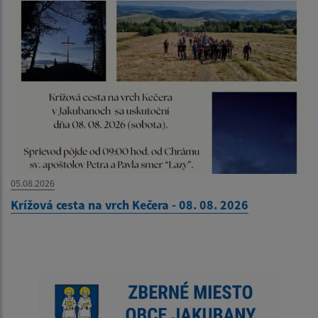
05.08.2026
Krížová cesta na vrch Kečera - 08. 08. 2026