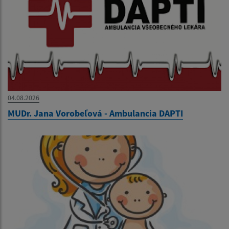
04.08.2026
MUDr. Jana Vorobeľová - Ambulancia DAPTI