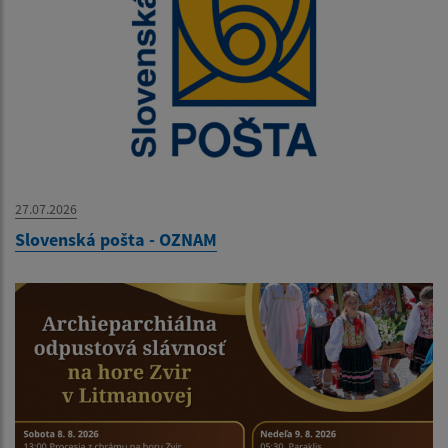
27.07.2026
Slovenská pošta - OZNAM