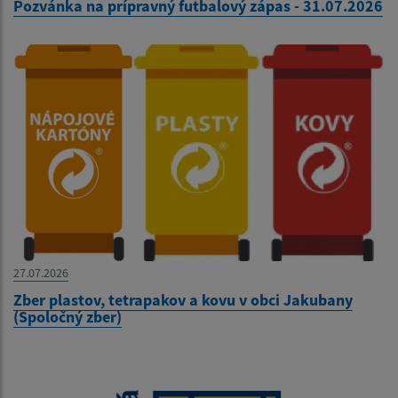
Pozvánka na prípravný futbalový zápas - 31.07.2026
27.07.2026
Zber plastov, tetrapakov a kovu v obci Jakubany
(Spoločný zber)