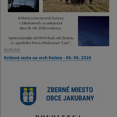
05.08.2026
Krížová cesta na vrch Kečera - 08. 08. 2026