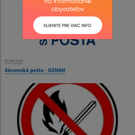
07.08.2026
Slovenská pošta - OZNAM