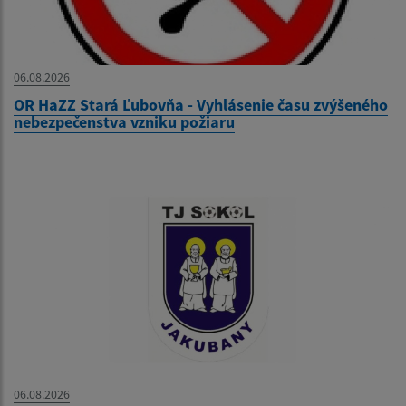
06.08.2026
OR HaZZ Stará Ľubovňa - Vyhlásenie času zvýšeného
nebezpečenstva vzniku požiaru
06.08.2026