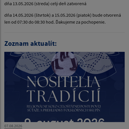
dňa 13.05.2026 (streda) celý deň zatvorená
dňa 14.05.2026 (štvrtok) a 15.05.2026 (piatok) bude otvorená
len od 07:30 do 08:30 hod. Ďakujeme za pochopenie.
Zoznam aktualít:
07.08.2026