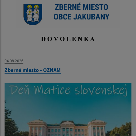
04.08.2026
Zberné miesto - OZNAM