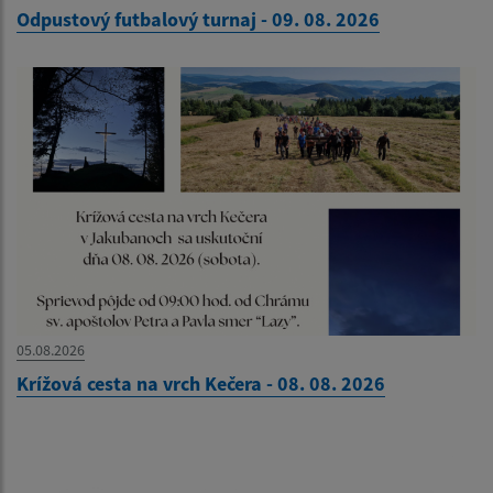
Odpustový futbalový turnaj - 09. 08. 2026
05.08.2026
Krížová cesta na vrch Kečera - 08. 08. 2026