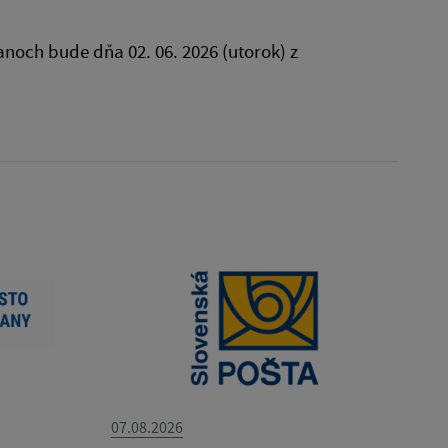
och bude dňa 02. 06. 2026 (utorok) z
07.08.2026