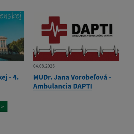
04.08.2026
ej - 4.
MUDr. Jana Vorobeľová -
Ambulancia DAPTI
>