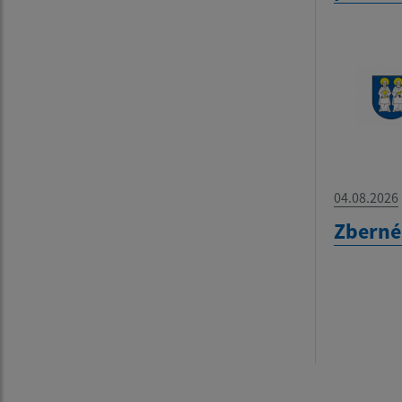
04.08.2026
Zberné