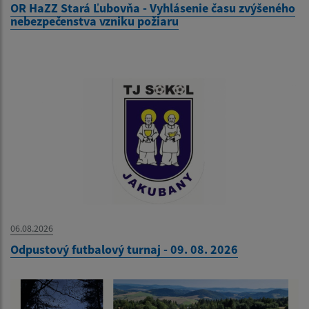
OR HaZZ Stará Ľubovňa - Vyhlásenie času zvýšeného
nebezpečenstva vzniku požiaru
06.08.2026
Odpustový futbalový turnaj - 09. 08. 2026