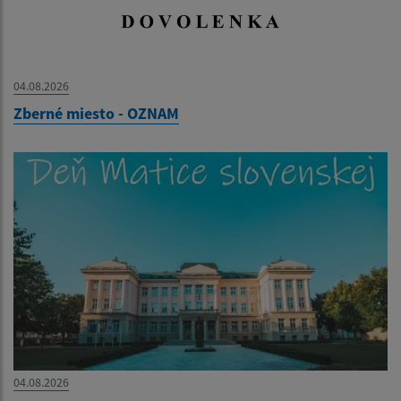
04.08.2026
Zberné miesto - OZNAM
04.08.2026