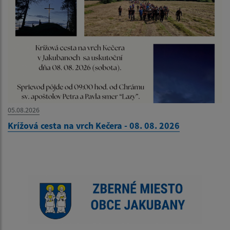
05.08.2026
Krížová cesta na vrch Kečera - 08. 08. 2026