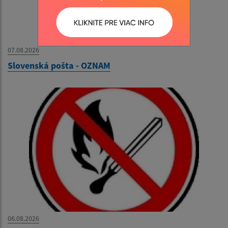
07.08.2026
Slovenská pošta - OZNAM
06.08.2026