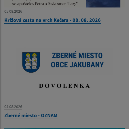
05.08.2026
Krížová cesta na vrch Kečera - 08. 08. 2026
04.08.2026
Zberné miesto - OZNAM