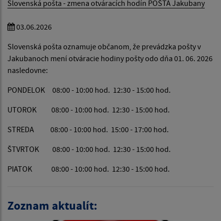
Slovenská pošta - zmena otváracích hodín POŠTA Jakubany
03.06.2026
Slovenská pošta oznamuje občanom, že prevádzka pošty v
Jakubanoch mení otváracie hodiny pošty odo dňa 01. 06. 2026
nasledovne:
PONDELOK 08:00 - 10:00 hod. 12:30 - 15:00 hod.
UTOROK 08:00 - 10:00 hod. 12:30 - 15:00 hod.
STREDA 08:00 - 10:00 hod. 15:00 - 17:00 hod.
ŠTVRTOK 08:00 - 10:00 hod. 12:30 - 15:00 hod.
PIATOK 08:00 - 10:00 hod. 12:30 - 15:00 hod.
Zoznam aktualít: