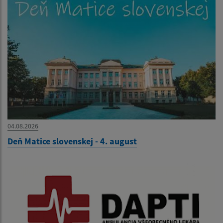
04.08.2026
Deň Matice slovenskej - 4. august