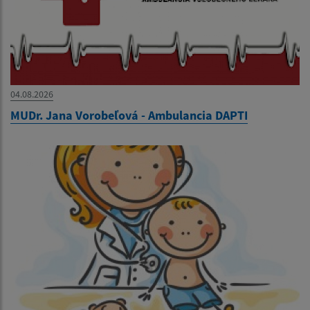
04.08.2026
MUDr. Jana Vorobeľová - Ambulancia DAPTI