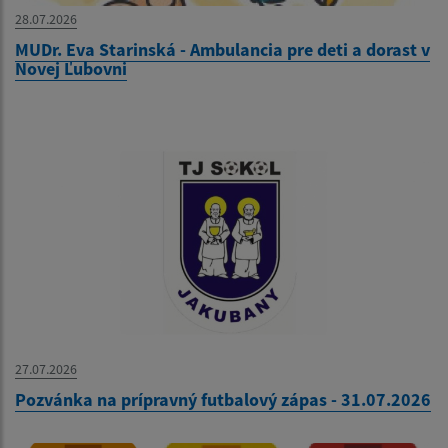
28.07.2026
MUDr. Eva Starinská - Ambulancia pre deti a dorast v
Novej Ľubovni
27.07.2026
Pozvánka na prípravný futbalový zápas - 31.07.2026