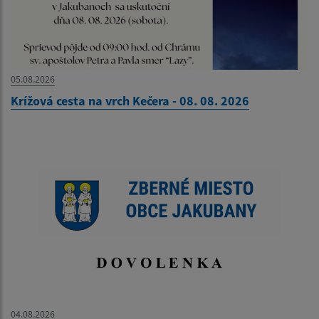
05.08.2026
Krížová cesta na vrch Kečera - 08. 08. 2026
04.08.2026