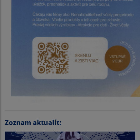
Zoznam aktualít: