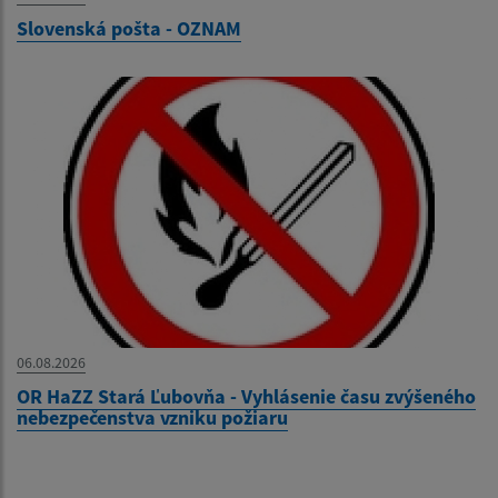
Slovenská pošta - OZNAM
06.08.2026
OR HaZZ Stará Ľubovňa - Vyhlásenie času zvýšeného
nebezpečenstva vzniku požiaru