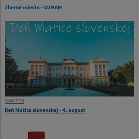
Zberné miesto - OZNAM
04.08.2026
Deň Matice slovenskej - 4. august