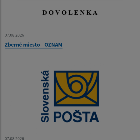
07.08.2026
Zberné miesto - OZNAM
07.08.2026