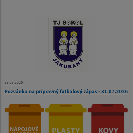
27.07.2026
Pozvánka na prípravný futbalový zápas - 31.07.2026