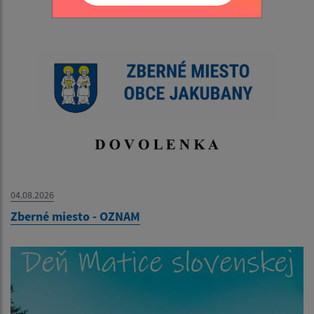
04.08.2026
Zberné miesto - OZNAM