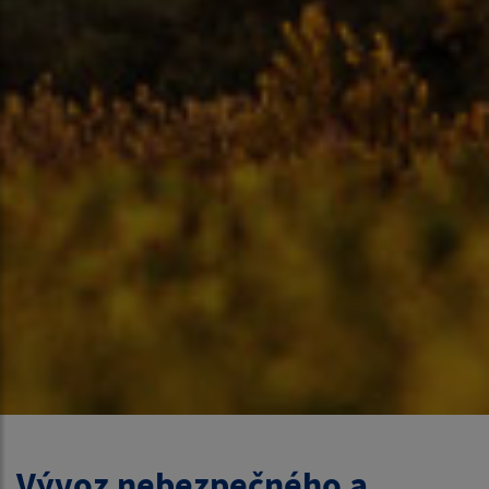
Vývoz nebezpečného a