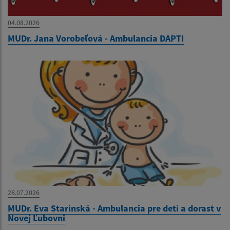
04.08.2026
MUDr. Jana Vorobeľová - Ambulancia DAPTI
28.07.2026
MUDr. Eva Starinská - Ambulancia pre deti a dorast v
Novej Ľubovni