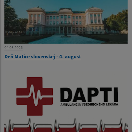
04.08.2026
Deň Matice slovenskej - 4. august