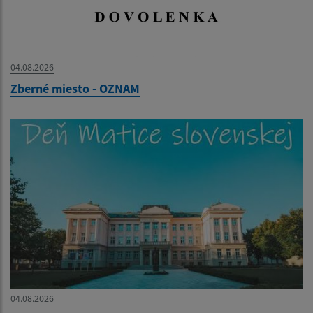
04.08.2026
Zberné miesto - OZNAM
04.08.2026