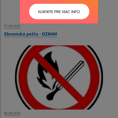
07.08.2026
Slovenská pošta - OZNAM
06.08.2026