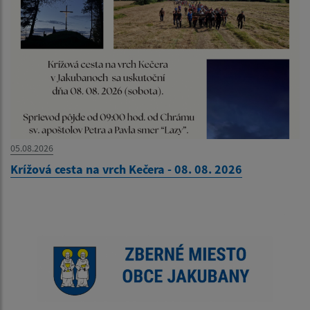
05.08.2026
Krížová cesta na vrch Kečera - 08. 08. 2026