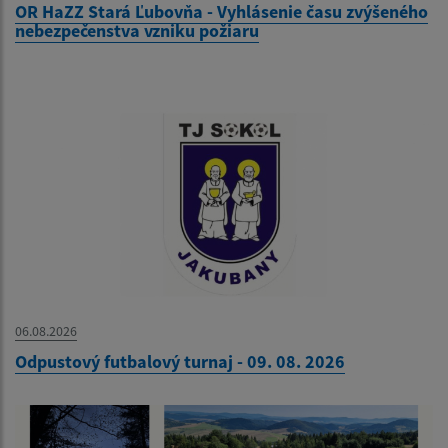
OR HaZZ Stará Ľubovňa - Vyhlásenie času zvýšeného
nebezpečenstva vzniku požiaru
06.08.2026
Odpustový futbalový turnaj - 09. 08. 2026