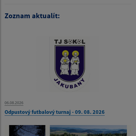
Zoznam aktualít:
06.08.2026
Odpustový futbalový turnaj - 09. 08. 2026