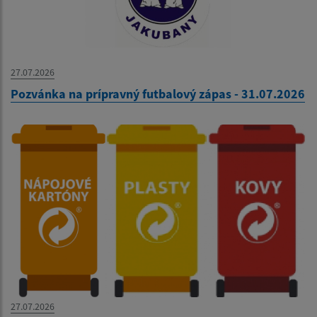
27.07.2026
Pozvánka na prípravný futbalový zápas - 31.07.2026
27.07.2026