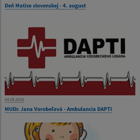
Deň Matice slovenskej - 4. august
04.08.2026
MUDr. Jana Vorobeľová - Ambulancia DAPTI