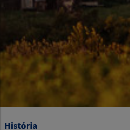
História