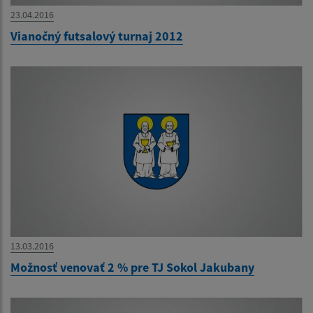
23.04.2016
Vianočný futsalový turnaj 2012
13.03.2016
Možnosť venovať 2 % pre TJ Sokol Jakubany