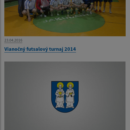
23.04.2016
Vianočný futsalový turnaj 2014