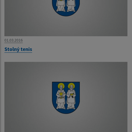
01.03.2016
Stolný tenis