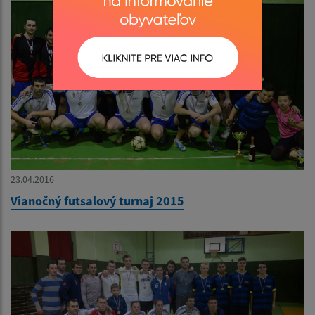
23.04.2016
Vianočný futsalový turnaj 2015