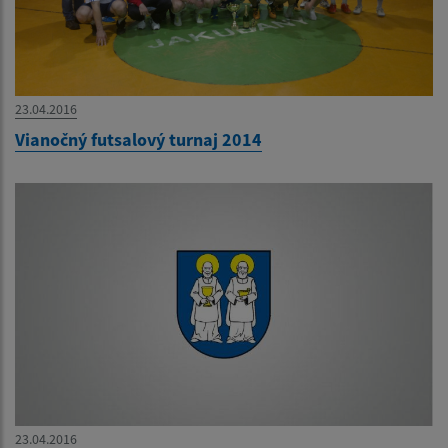
23.04.2016
Vianočný futsalový turnaj 2014
23.04.2016