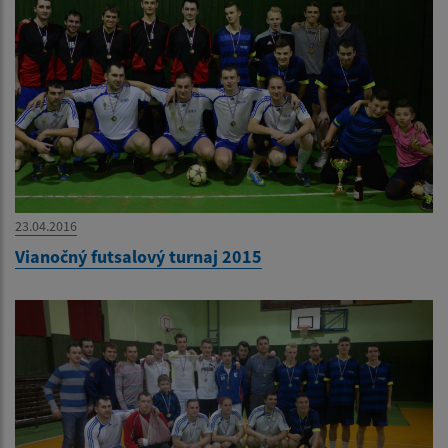
23.04.2016
Vianočný futsalový turnaj 2015