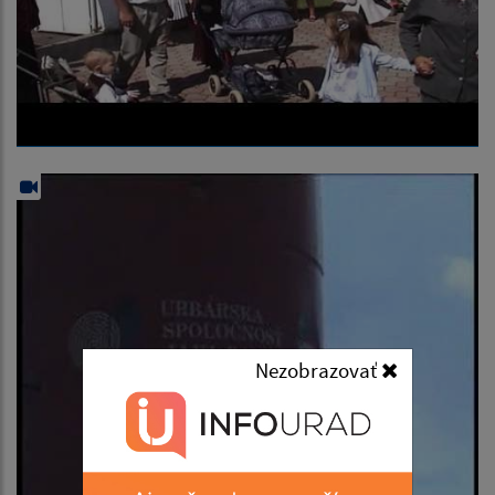
Nezobrazovať