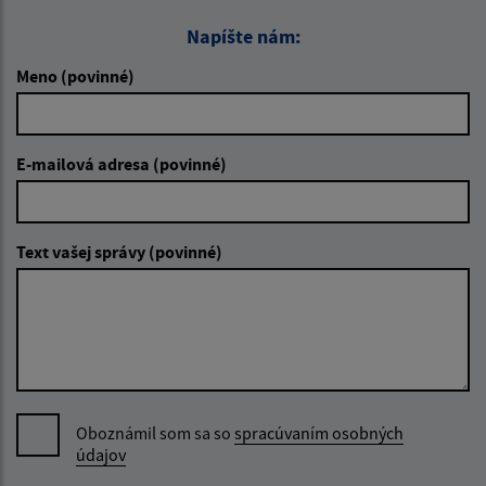
Napíšte nám:
Meno (povinné)
E-mailová adresa (povinné)
Text vašej správy (povinné)
Oboznámil som sa so
spracúvaním osobných
údajov