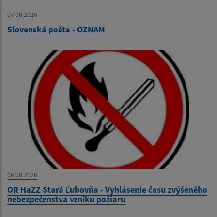
07.08.2026
Slovenská pošta - OZNAM
06.08.2026
OR HaZZ Stará Ľubovňa - Vyhlásenie času zvýšeného
nebezpečenstva vzniku požiaru