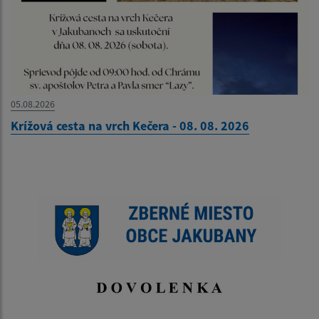
05.08.2026
Krížová cesta na vrch Kečera - 08. 08. 2026