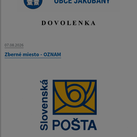
07.08.2026
Zberné miesto - OZNAM