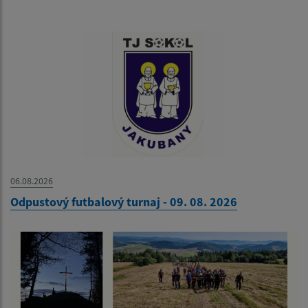
06.08.2026
Odpustový futbalový turnaj - 09. 08. 2026