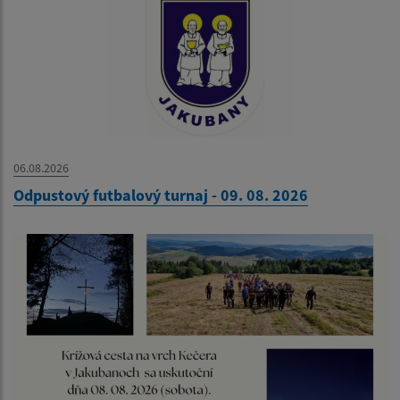
06.08.2026
Odpustový futbalový turnaj - 09. 08. 2026