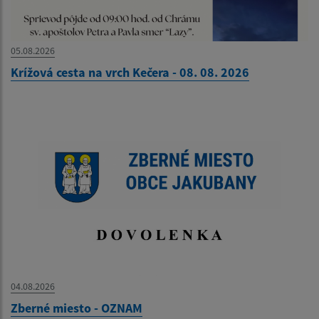
05.08.2026
Krížová cesta na vrch Kečera - 08. 08. 2026
04.08.2026
Zberné miesto - OZNAM