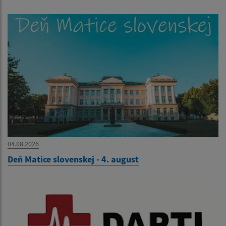
04.08.2026
Deň Matice slovenskej - 4. august