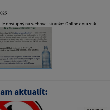
2025
je dostupný na webovej stránke: Online dotazník
am aktualít: