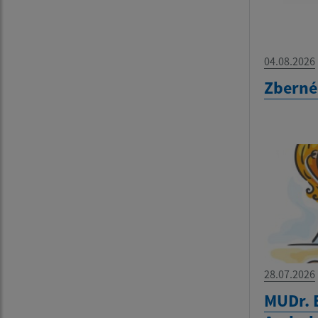
04.08.2026
Zberné
28.07.2026
MUDr. 