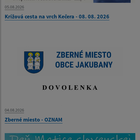
05.08.2026
Krížová cesta na vrch Kečera - 08. 08. 2026
04.08.2026
Zberné miesto - OZNAM