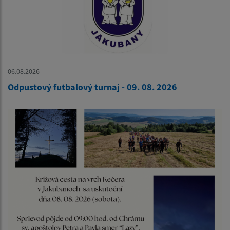
06.08.2026
Odpustový futbalový turnaj - 09. 08. 2026