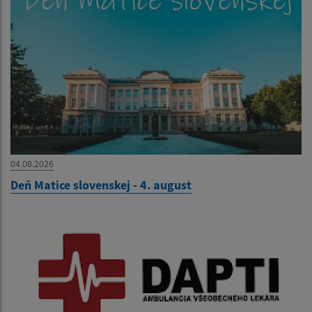
04.08.2026
Deň Matice slovenskej - 4. august