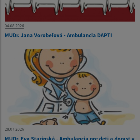
04.08.2026
MUDr. Jana Vorobeľová - Ambulancia DAPTI
28.07.2026
MUDr. Eva Starinská - Ambulancia pre deti a dorast v