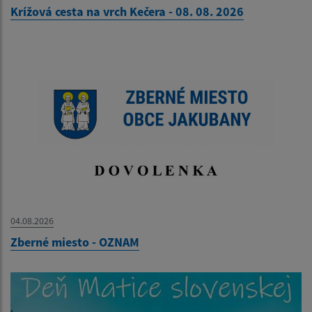
Krížová cesta na vrch Kečera - 08. 08. 2026
04.08.2026
Zberné miesto - OZNAM