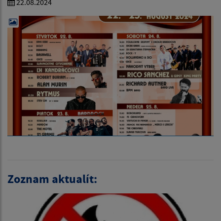
22.08.2024
Zoznam aktualít: