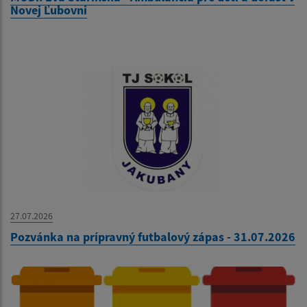
Novej Ľubovni
27.07.2026
Pozvánka na prípravný futbalový zápas - 31.07.2026