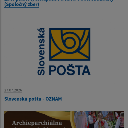
(Spoločný zber)
27.07.2026
Slovenská pošta - OZNAM