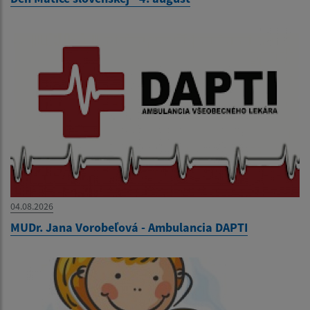
04.08.2026
MUDr. Jana Vorobeľová - Ambulancia DAPTI