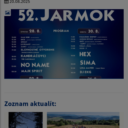
20.08.2025
Zoznam aktualít: