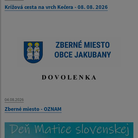
Krížová cesta na vrch Kečera - 08. 08. 2026
04.08.2026
Zberné miesto - OZNAM