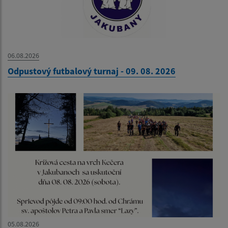
06.08.2026
Odpustový futbalový turnaj - 09. 08. 2026
05.08.2026