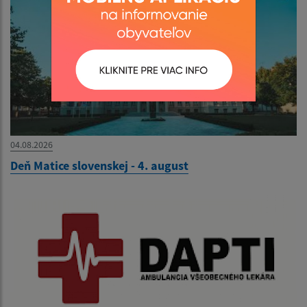
04.08.2026
Deň Matice slovenskej - 4. august