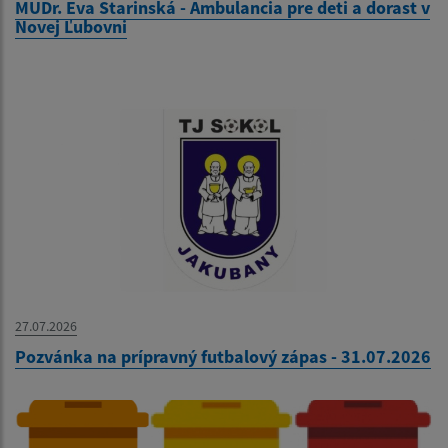
MUDr. Eva Starinská - Ambulancia pre deti a dorast v
Novej Ľubovni
27.07.2026
Pozvánka na prípravný futbalový zápas - 31.07.2026