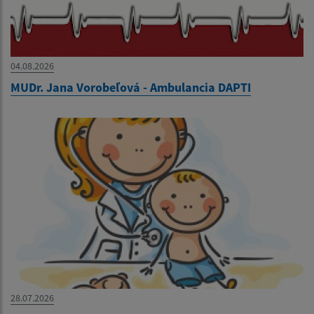
04.08.2026
MUDr. Jana Vorobeľová - Ambulancia DAPTI
28.07.2026