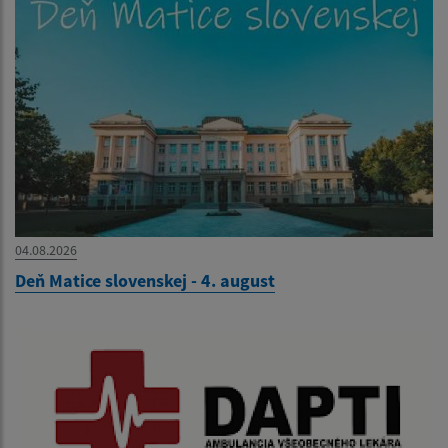
04.08.2026
Deň Matice slovenskej - 4. august