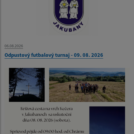
06.08.2026
Odpustový futbalový turnaj - 09. 08. 2026