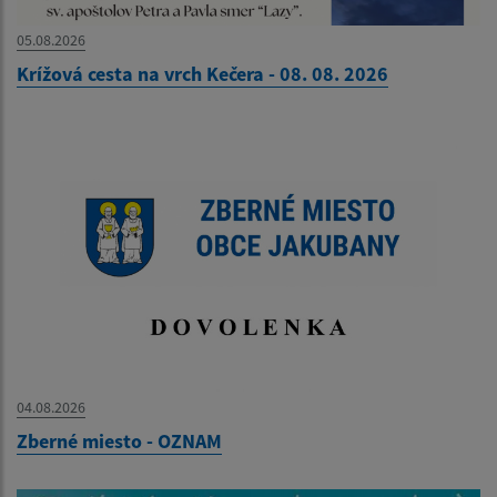
05.08.2026
Krížová cesta na vrch Kečera - 08. 08. 2026
04.08.2026
Zberné miesto - OZNAM