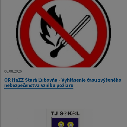
06.08.2026
OR HaZZ Stará Ľubovňa - Vyhlásenie času zvýšeného
nebezpečenstva vzniku požiaru