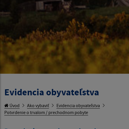
Evidencia obyvateľstva
Úvod
Ako vybaviť
Evidencia obyvateľstva
Potvrdenie o trvalom / prechodnom pobyte