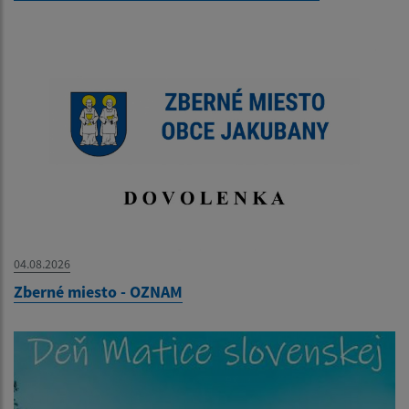
04.08.2026
Zberné miesto - OZNAM