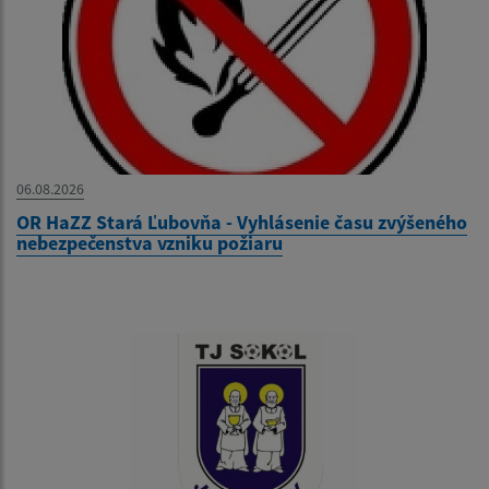
06.08.2026
OR HaZZ Stará Ľubovňa - Vyhlásenie času zvýšeného
nebezpečenstva vzniku požiaru