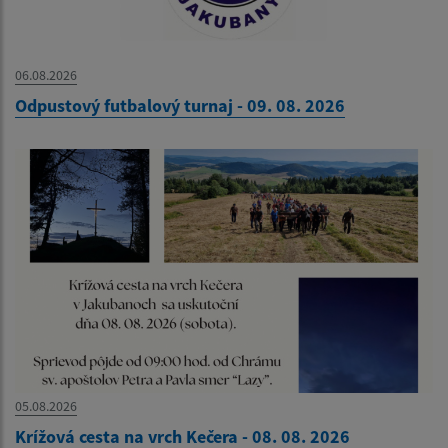
06.08.2026
Odpustový futbalový turnaj - 09. 08. 2026
05.08.2026
Krížová cesta na vrch Kečera - 08. 08. 2026