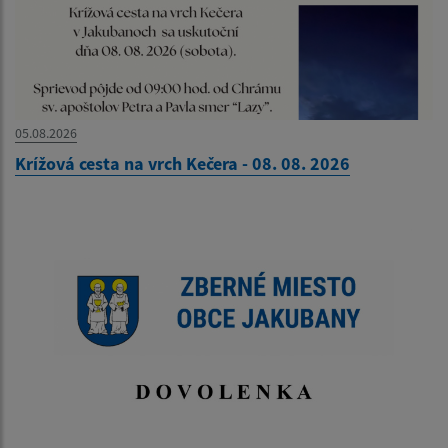
05.08.2026
Krížová cesta na vrch Kečera - 08. 08. 2026