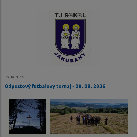
06.08.2026
Odpustový futbalový turnaj - 09. 08. 2026