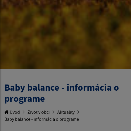
Baby balance - informácia o
programe
Úvod
Život v obci
Aktuality
Baby balance - informácia o programe