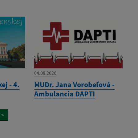
04.08.2026
ej - 4.
MUDr. Jana Vorobeľová -
Ambulancia DAPTI
>