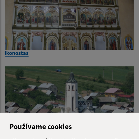
Ikonostas
Používame cookies