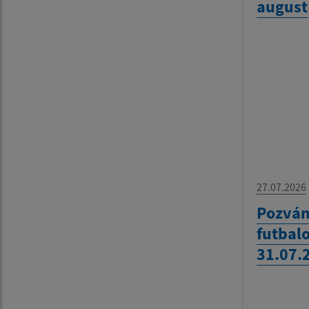
august
27.07.2026
Pozván
futbalo
31.07.