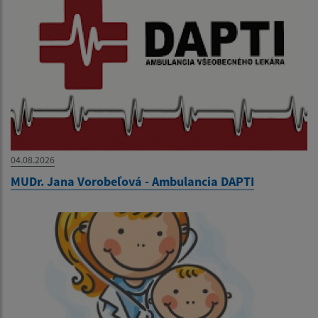
04.08.2026
MUDr. Jana Vorobeľová - Ambulancia DAPTI