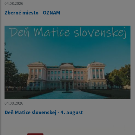
04.08.2026
Zberné miesto - OZNAM
04.08.2026
Deň Matice slovenskej - 4. august