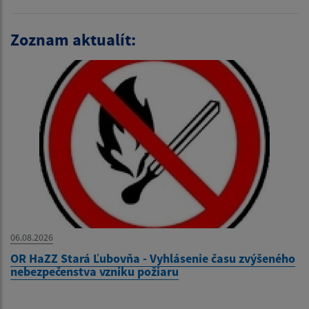
Zoznam aktualít:
06.08.2026
OR HaZZ Stará Ľubovňa - Vyhlásenie času zvýšeného
nebezpečenstva vzniku požiaru