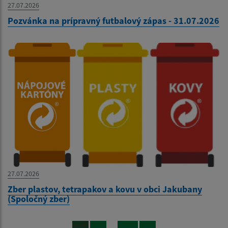
27.07.2026
Pozvánka na prípravný futbalový zápas - 31.07.2026
27.07.2026
Zber plastov, tetrapakov a kovu v obci Jakubany
(Spoločný zber)
...