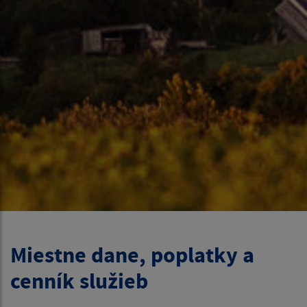
Miestne dane, poplatky a
cenník služieb