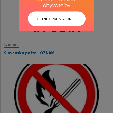
07.08.2026
Slovenská pošta - OZNAM