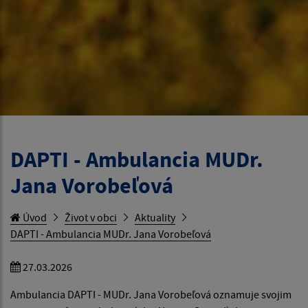
DAPTI - Ambulancia MUDr.
Jana Vorobeľová
Úvod
Život v obci
Aktuality
DAPTI - Ambulancia MUDr. Jana Vorobeľová
27.03.2026
Ambulancia DAPTI - MUDr. Jana Vorobeľová oznamuje svojim