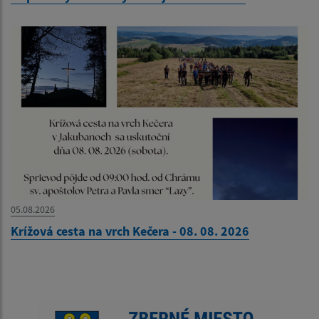
05.08.2026
Krížová cesta na vrch Kečera - 08. 08. 2026