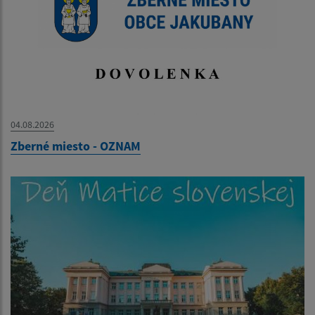
04.08.2026
Zberné miesto - OZNAM