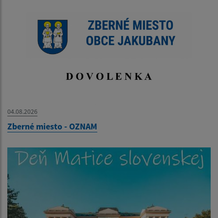
04.08.2026
Zberné miesto - OZNAM