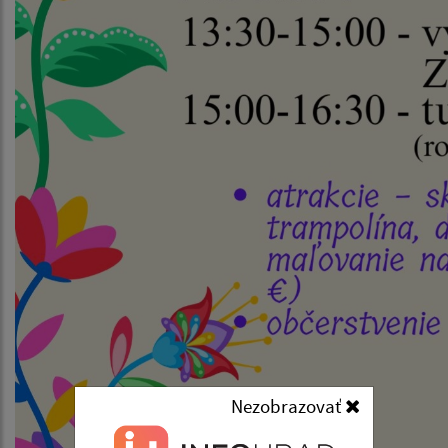
Nezobrazovať