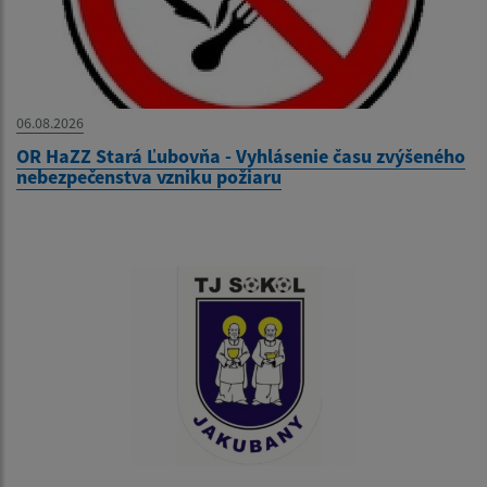
06.08.2026
OR HaZZ Stará Ľubovňa - Vyhlásenie času zvýšeného
nebezpečenstva vzniku požiaru