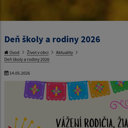
Deň školy a rodiny 2026
Úvod
Život v obci
Aktuality
Deň školy a rodiny 2026
14.05.2026