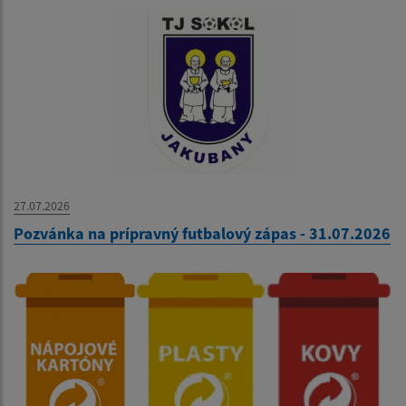
27.07.2026
Pozvánka na prípravný futbalový zápas - 31.07.2026