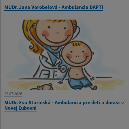
MUDr. Jana Vorobeľová - Ambulancia DAPTI
28.07.2026
MUDr. Eva Starinská - Ambulancia pre deti a dorast v
Novej Ľubovni