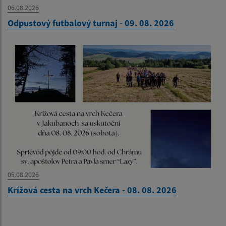
06.08.2026
Odpustový futbalový turnaj - 09. 08. 2026
05.08.2026
Krížová cesta na vrch Kečera - 08. 08. 2026