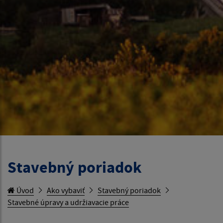
Stavebný poriadok
Úvod
Ako vybaviť
Stavebný poriadok
Stavebné úpravy a udržiavacie práce