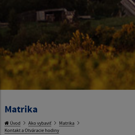
Matrika
Úvod
Ako vybaviť
Matrika
Kontakt a Otváracie hodiny