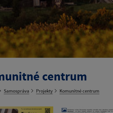
unitné centrum
Samospráva
Projekty
Komunitné centrum