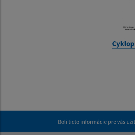
Cyklop
Boli tieto informácie pre vás už